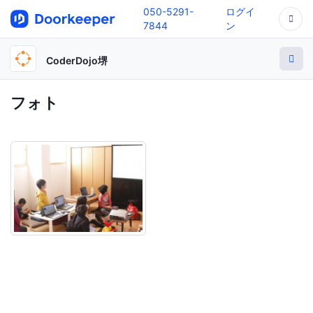
050-5291-
ログイ
7844
ン
CoderDojo堺
フォト