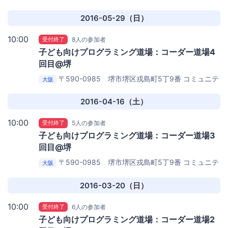
ィカフェ パンゲア
2016-05-29（日）
10:00
受付終了
8人の参加者
子ども向けプログラミング道場：コーダー道場4
回目@堺
〒590-0985 堺市堺区戎島町5丁9番
コミュニテ
大阪
ィカフェ パンゲア
2016-04-16（土）
10:00
受付終了
5人の参加者
子ども向けプログラミング道場：コーダー道場3
回目@堺
〒590-0985 堺市堺区戎島町5丁9番
コミュニテ
大阪
ィカフェ パンゲア
2016-03-20（日）
10:00
受付終了
6人の参加者
子ども向けプログラミング道場：コーダー道場2