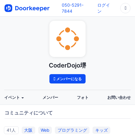
050-5291-
ログイ
7844
ン
CoderDojo堺
メンバーになる
イベント
メンバー
フォト
お問い合わせ
コミュニティについて
41人
大阪
Web
プログラミング
キッズ